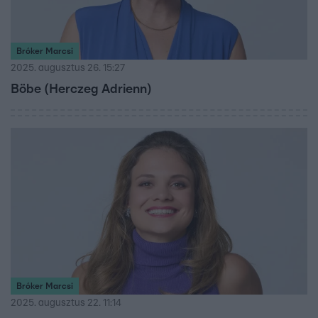
Bróker Marcsi
2025. augusztus 26. 15:27
Böbe (Herczeg Adrienn)
Bróker Marcsi
2025. augusztus 22. 11:14