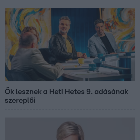
Ők lesznek a Heti Hetes 9. adásának
szereplői