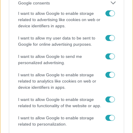
Google consents
I want to allow Google to enable storage
related to advertising like cookies on web or
device identifiers in apps.
I want to allow my user data to be sent to
Bulvár
Google for online advertising purposes.
"Nem beszélek már vele évek óta" - Édesapja
I want to allow Google to send me
kitagadta Nagy Zsoltot
personalized advertising.
I want to allow Google to enable storage
related to analytics like cookies on web or
device identifiers in apps.
I want to allow Google to enable storage
related to functionality of the website or app.
I want to allow Google to enable storage
related to personalization.