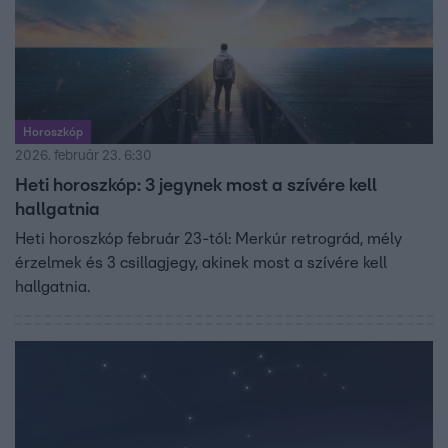
Horoszkóp
2026. február 23. 6:30
Heti horoszkóp: 3 jegynek most a szívére kell
hallgatnia
Heti horoszkóp február 23-tól: Merkúr retrográd, mély
érzelmek és 3 csillagjegy, akinek most a szívére kell
hallgatnia.