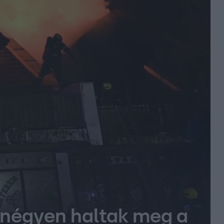
 négyen haltak meg a