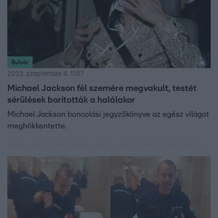
Bulvár
2023. szeptember 4. 11:57
Michael Jackson fél szemére megvakult, testét
sérülések borították a halálakor
Michael Jackson boncolási jegyzőkönyve az egész világot
meghökkentette.