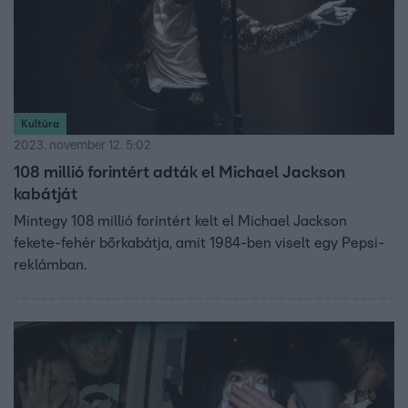
Kultúra
2023. november 12. 5:02
108 millió forintért adták el Michael Jackson
kabátját
Mintegy 108 millió forintért kelt el Michael Jackson
fekete-fehér bőrkabátja, amit 1984-ben viselt egy Pepsi-
reklámban.