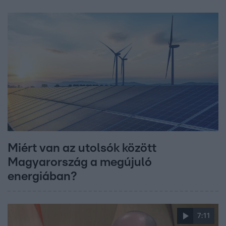
Miért van az utolsók között
Magyarország a megújuló
energiában?
7:11