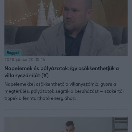
Reggeli
2026. január 20. 10:45
Napelemek és pályázatok: így csökkenthetjük a
villanyszámlát (X)
Napelemekkel csökkenthető a villanyszámla, gyors a
megtérülés, pályázatok segítik a beruházást – szakértői
tippek a fenntartható energiához.