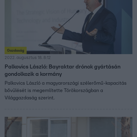
Gazdaság
2022. augusztus 18. 8:12
Palkovics László: Bayraktar drónok gyártásán
gondolkozik a kormány
Palkovics László a magyarországi szélerőmű-kapacitás
bővülését is megemlítette Törökországban a
Világgazdaság szerint.