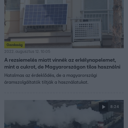
Gazdaság
2022. augusztus 12. 10:05
A rezsiemelés miatt vinnék az erkélynapelemet,
mint a cukrot, de Magyarországon tilos használni
Hatalmas az érdeklődés, de a magyarországi
áramszolgáltatók tiltják a használatukat.
8:24