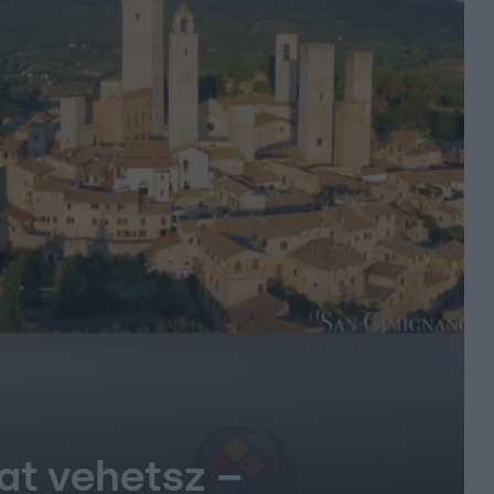
at vehetsz –