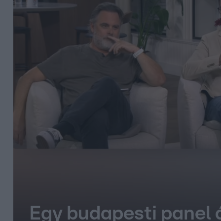
Egy budapesti panel 