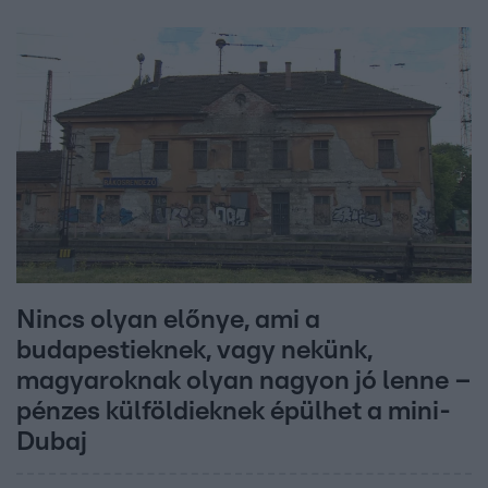
Nincs olyan előnye, ami a
budapestieknek, vagy nekünk,
magyaroknak olyan nagyon jó lenne –
pénzes külföldieknek épülhet a mini-
Dubaj