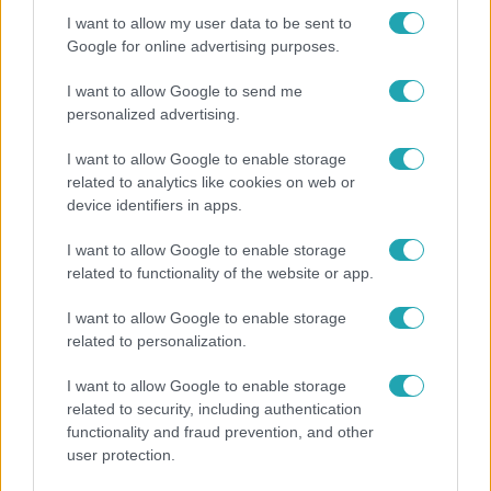
I want to allow my user data to be sent to
Google for online advertising purposes.
Népszerű
I want to allow Google to send me
personalized advertising.
I want to allow Google to enable storage
related to analytics like cookies on web or
device identifiers in apps.
I want to allow Google to enable storage
related to functionality of the website or app.
I want to allow Google to enable storage
related to personalization.
Bulvár
I want to allow Google to enable storage
related to security, including authentication
"Nem beszélek már vele évek óta" - Édesapja
functionality and fraud prevention, and other
kitagadta Nagy Zsoltot
user protection.