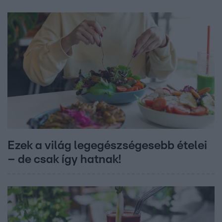
Ezek a világ legegészségesebb ételei
– de csak így hatnak!