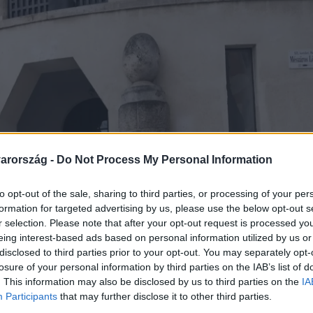
arország -
Do Not Process My Personal Information
to opt-out of the sale, sharing to third parties, or processing of your per
formation for targeted advertising by us, please use the below opt-out s
r selection. Please note that after your opt-out request is processed y
eing interest-based ads based on personal information utilized by us or
disclosed to third parties prior to your opt-out. You may separately opt-
losure of your personal information by third parties on the IAB’s list of
. This information may also be disclosed by us to third parties on the
IA
Participants
that may further disclose it to other third parties.