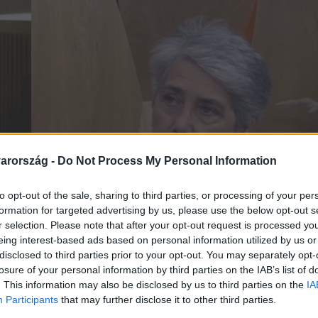
arország -
Do Not Process My Personal Information
to opt-out of the sale, sharing to third parties, or processing of your per
formation for targeted advertising by us, please use the below opt-out s
r selection. Please note that after your opt-out request is processed y
eing interest-based ads based on personal information utilized by us or
disclosed to third parties prior to your opt-out. You may separately opt-
losure of your personal information by third parties on the IAB’s list of
. This information may also be disclosed by us to third parties on the
IA
Participants
that may further disclose it to other third parties.