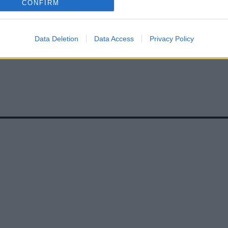
CONFIRM
Data Deletion
Data Access
Privacy Policy