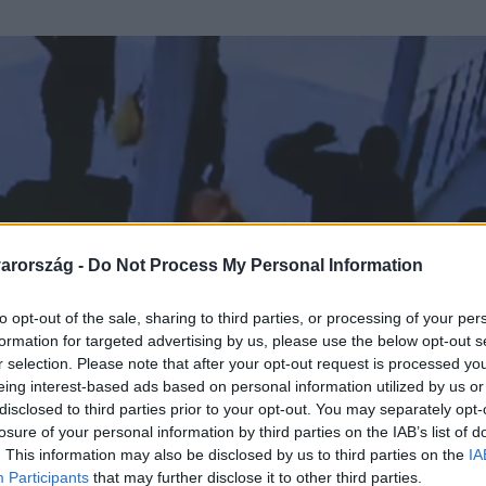
arország -
Do Not Process My Personal Information
to opt-out of the sale, sharing to third parties, or processing of your per
formation for targeted advertising by us, please use the below opt-out s
r selection. Please note that after your opt-out request is processed y
eing interest-based ads based on personal information utilized by us or
disclosed to third parties prior to your opt-out. You may separately opt-
losure of your personal information by third parties on the IAB’s list of
. This information may also be disclosed by us to third parties on the
IA
Participants
that may further disclose it to other third parties.