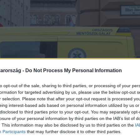
arország -
Do Not Process My Personal Information
to opt-out of the sale, sharing to third parties, or processing of your per
formation for targeted advertising by us, please use the below opt-out s
r selection. Please note that after your opt-out request is processed y
eing interest-based ads based on personal information utilized by us or
disclosed to third parties prior to your opt-out. You may separately opt-
losure of your personal information by third parties on the IAB’s list of
. This information may also be disclosed by us to third parties on the
IA
Participants
that may further disclose it to other third parties.