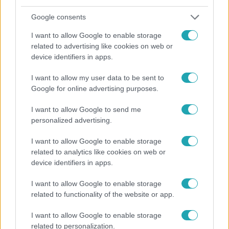
Google consents
I want to allow Google to enable storage
related to advertising like cookies on web or
device identifiers in apps.
I want to allow my user data to be sent to
Google for online advertising purposes.
Reggeli
I want to allow Google to send me
„Az egyedülálló szülők láthatatlanok voltak” –
personalized advertising.
Kutai Kinga az iskolakezdési támogatásról
I want to allow Google to enable storage
related to analytics like cookies on web or
device identifiers in apps.
9:18
I want to allow Google to enable storage
related to functionality of the website or app.
I want to allow Google to enable storage
related to personalization.