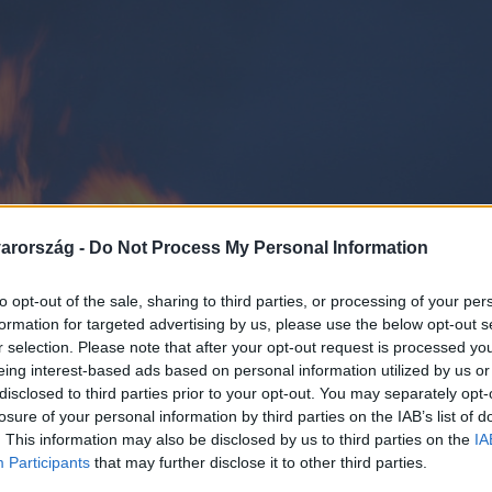
arország -
Do Not Process My Personal Information
to opt-out of the sale, sharing to third parties, or processing of your per
formation for targeted advertising by us, please use the below opt-out s
r selection. Please note that after your opt-out request is processed y
eing interest-based ads based on personal information utilized by us or
disclosed to third parties prior to your opt-out. You may separately opt-
losure of your personal information by third parties on the IAB’s list of
. This information may also be disclosed by us to third parties on the
IA
Participants
that may further disclose it to other third parties.