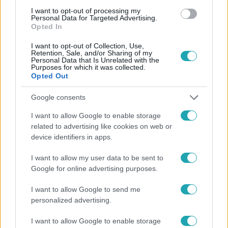
I want to opt-out of processing my
#
ÉLŐ SHOW
#
TOVÁBBJUTÁS
Personal Data for Targeted Advertising.
Opted In
I want to opt-out of Collection, Use,
Retention, Sale, and/or Sharing of my
Personal Data that Is Unrelated with the
Purposes for which it was collected.
Opted Out
Google consents
Népszerű
I want to allow Google to enable storage
related to advertising like cookies on web or
device identifiers in apps.
I want to allow my user data to be sent to
Google for online advertising purposes.
I want to allow Google to send me
personalized advertising.
I want to allow Google to enable storage