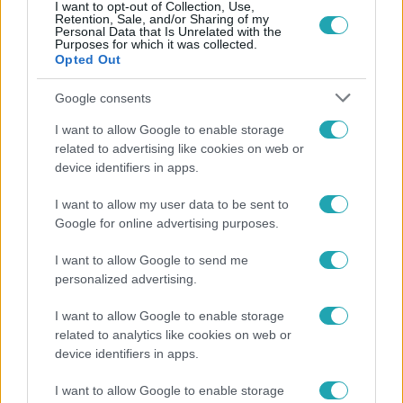
I want to opt-out of Collection, Use,
Retention, Sale, and/or Sharing of my
Personal Data that Is Unrelated with the
Népszerű
Purposes for which it was collected.
Opted Out
Google consents
I want to allow Google to enable storage
related to advertising like cookies on web or
device identifiers in apps.
I want to allow my user data to be sent to
Google for online advertising purposes.
I want to allow Google to send me
personalized advertising.
Bulvár
I want to allow Google to enable storage
A fiataloknak üzent Majka: „Hagyjátok ezt abba,
related to analytics like cookies on web or
ez nagyon ciki!”
device identifiers in apps.
I want to allow Google to enable storage