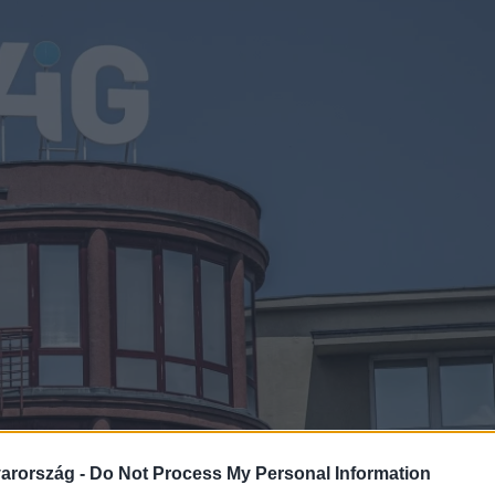
arország -
Do Not Process My Personal Information