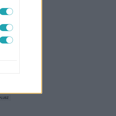
PLUSZ