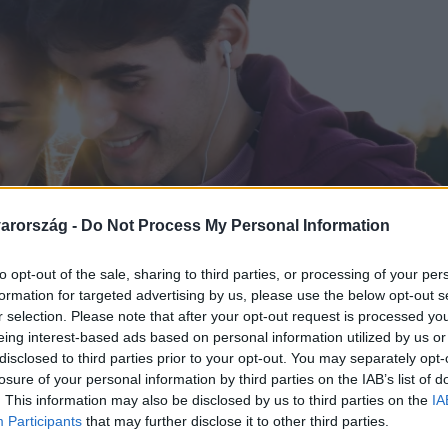
arország -
Do Not Process My Personal Information
to opt-out of the sale, sharing to third parties, or processing of your per
formation for targeted advertising by us, please use the below opt-out s
r selection. Please note that after your opt-out request is processed y
eing interest-based ads based on personal information utilized by us or
disclosed to third parties prior to your opt-out. You may separately opt-
losure of your personal information by third parties on the IAB’s list of
. This information may also be disclosed by us to third parties on the
IA
Participants
that may further disclose it to other third parties.