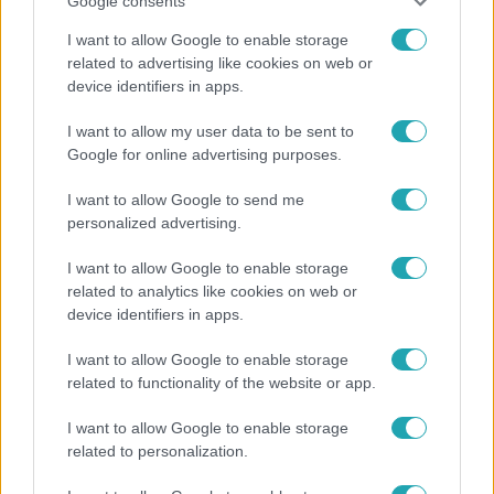
Google consents
I want to allow Google to enable storage
related to advertising like cookies on web or
device identifiers in apps.
Reggeli
I want to allow my user data to be sent to
Átvonul a hidegfront az országon – így alakul a
Google for online advertising purposes.
hőmérséklet a hét második felében
I want to allow Google to send me
personalized advertising.
I want to allow Google to enable storage
related to analytics like cookies on web or
device identifiers in apps.
I want to allow Google to enable storage
related to functionality of the website or app.
I want to allow Google to enable storage
related to personalization.
Bulvár