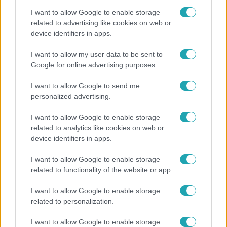
I want to allow Google to enable storage
related to advertising like cookies on web or
device identifiers in apps.
Bulvár
I want to allow my user data to be sent to
Google for online advertising purposes.
A fiataloknak üzent Majka: „Hagyjátok ezt abba,
ez nagyon ciki!”
I want to allow Google to send me
personalized advertising.
I want to allow Google to enable storage
related to analytics like cookies on web or
device identifiers in apps.
I want to allow Google to enable storage
related to functionality of the website or app.
I want to allow Google to enable storage
related to personalization.
Horoszkóp
I want to allow Google to enable storage