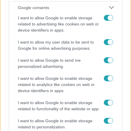
Google consents
I want to allow Google to enable storage
related to advertising like cookies on web or
device identifiers in apps.
I want to allow my user data to be sent to
Google for online advertising purposes.
Bulvár
Pluszpénzes légkondi, elfogyott jég, zöld rántotta:
I want to allow Google to send me
Járai Máté kiakadt Siófokon
personalized advertising.
I want to allow Google to enable storage
related to analytics like cookies on web or
device identifiers in apps.
I want to allow Google to enable storage
related to functionality of the website or app.
I want to allow Google to enable storage
related to personalization.