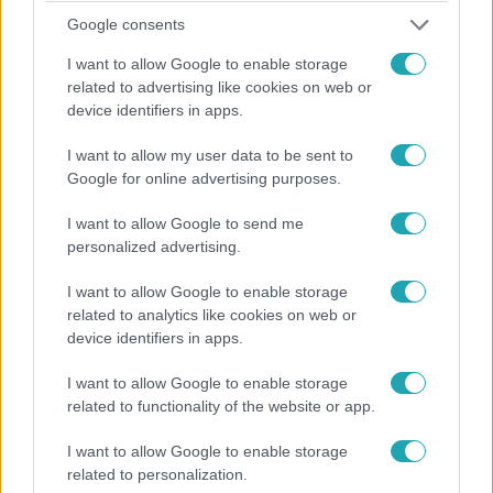
Google consents
I want to allow Google to enable storage
related to advertising like cookies on web or
device identifiers in apps.
I want to allow my user data to be sent to
The Floor - Csak egy maradhat
Google for online advertising purposes.
2026. május 18. 17:45
2. évad 27. rész
I want to allow Google to send me
personalized advertising.
I want to allow Google to enable storage
4:37
related to analytics like cookies on web or
device identifiers in apps.
I want to allow Google to enable storage
related to functionality of the website or app.
I want to allow Google to enable storage
related to personalization.