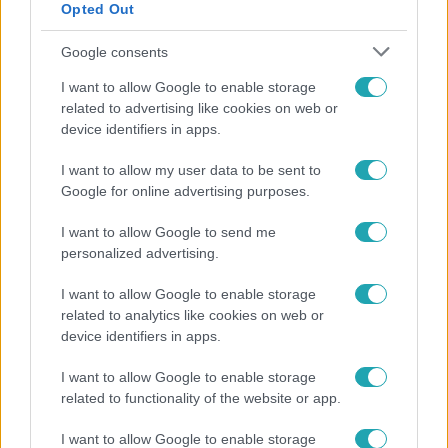
Opted Out
Google consents
I want to allow Google to enable storage
related to advertising like cookies on web or
device identifiers in apps.
I want to allow my user data to be sent to
Google for online advertising purposes.
Életmód
I want to allow Google to send me
Ez a nyári lábbeli észrevétlenül nyírja ki a bokádat
personalized advertising.
és a gerincedet
I want to allow Google to enable storage
related to analytics like cookies on web or
device identifiers in apps.
I want to allow Google to enable storage
related to functionality of the website or app.
I want to allow Google to enable storage