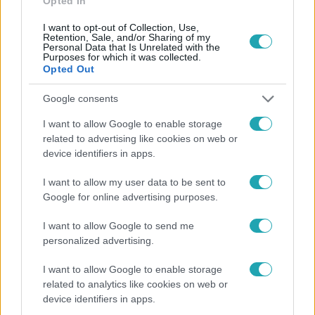
Opted In
#
HARLEY QUINN
#
CHARLIE ANGYALAI
I want to opt-out of Collection, Use,
Retention, Sale, and/or Sharing of my
Personal Data that Is Unrelated with the
Purposes for which it was collected.
Opted Out
Google consents
I want to allow Google to enable storage
related to advertising like cookies on web or
Népszerű
device identifiers in apps.
I want to allow my user data to be sent to
Google for online advertising purposes.
I want to allow Google to send me
personalized advertising.
I want to allow Google to enable storage
related to analytics like cookies on web or
device identifiers in apps.