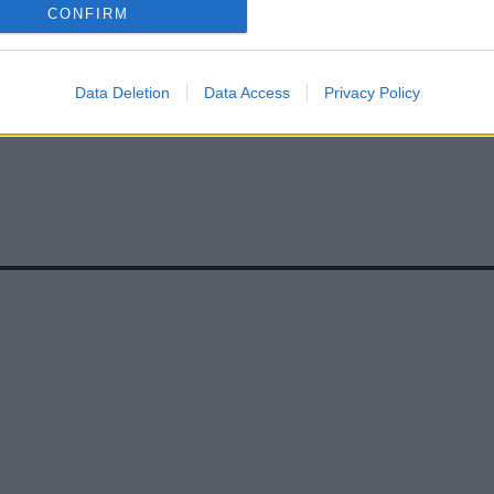
CONFIRM
Data Deletion
Data Access
Privacy Policy