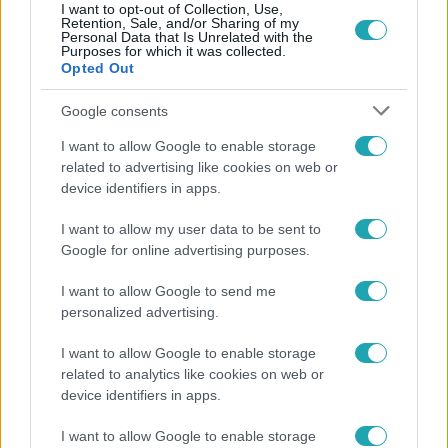
I want to opt-out of Collection, Use,
Retention, Sale, and/or Sharing of my
Personal Data that Is Unrelated with the
Népszerű
Purposes for which it was collected.
Opted Out
Google consents
I want to allow Google to enable storage
related to advertising like cookies on web or
device identifiers in apps.
I want to allow my user data to be sent to
Google for online advertising purposes.
I want to allow Google to send me
personalized advertising.
Horoszkóp
I want to allow Google to enable storage
Ennek a 3 csillagjegynek váratlan sikereket hozhat
related to analytics like cookies on web or
device identifiers in apps.
a hét
I want to allow Google to enable storage