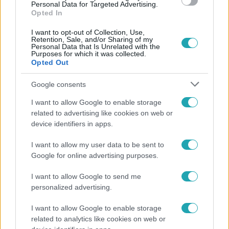
Personal Data for Targeted Advertising.
Opted In
#
JUBILEUM
#
ZENÉSZ
#
ARÉNA
#
BERECZKI ZOLTÁN
I want to opt-out of Collection, Use,
Retention, Sale, and/or Sharing of my
Personal Data that Is Unrelated with the
Purposes for which it was collected.
Opted Out
Google consents
I want to allow Google to enable storage
related to advertising like cookies on web or
Népszerű
device identifiers in apps.
I want to allow my user data to be sent to
Google for online advertising purposes.
I want to allow Google to send me
personalized advertising.
I want to allow Google to enable storage
related to analytics like cookies on web or