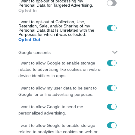
I want to opt-out of processing my
Personal Data for Targeted Advertising.
Opted In
I want to opt-out of Collection, Use,
Retention, Sale, and/or Sharing of my
Personal Data that Is Unrelated with the
Purposes for which it was collected.
Opted Out
Népszerű
Google consents
I want to allow Google to enable storage
related to advertising like cookies on web or
device identifiers in apps.
0:30
I want to allow my user data to be sent to
Google for online advertising purposes.
I want to allow Google to send me
personalized advertising.
I want to allow Google to enable storage
related to analytics like cookies on web or