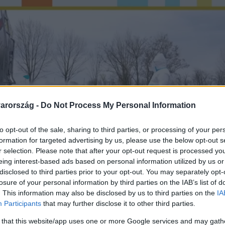
arország -
Do Not Process My Personal Information
to opt-out of the sale, sharing to third parties, or processing of your per
formation for targeted advertising by us, please use the below opt-out s
r selection. Please note that after your opt-out request is processed y
eing interest-based ads based on personal information utilized by us or
disclosed to third parties prior to your opt-out. You may separately opt-
losure of your personal information by third parties on the IAB’s list of
. This information may also be disclosed by us to third parties on the
IA
Participants
that may further disclose it to other third parties.
 that this website/app uses one or more Google services and may gath