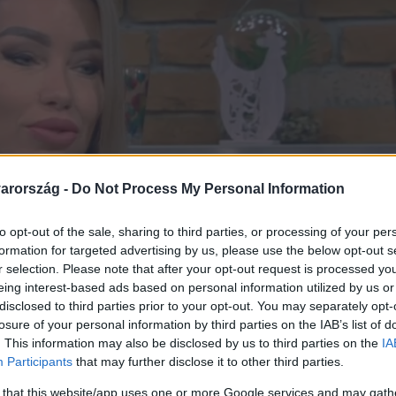
arország -
Do Not Process My Personal Information
to opt-out of the sale, sharing to third parties, or processing of your per
formation for targeted advertising by us, please use the below opt-out s
r selection. Please note that after your opt-out request is processed y
eing interest-based ads based on personal information utilized by us or
disclosed to third parties prior to your opt-out. You may separately opt-
losure of your personal information by third parties on the IAB’s list of
. This information may also be disclosed by us to third parties on the
IA
Participants
that may further disclose it to other third parties.
 that this website/app uses one or more Google services and may gath