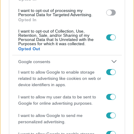
#
NAGYRÁBÉ
#
THE FLOOR
#
KOVÁCS-JUHÁSZ IVETT
I want to opt-out of processing my
Personal Data for Targeted Advertising.
#
KIESŐ
Opted In
I want to opt-out of Collection, Use,
Retention, Sale, and/or Sharing of my
Personal Data that Is Unrelated with the
Purposes for which it was collected.
Opted Out
Google consents
Népszerű
I want to allow Google to enable storage
related to advertising like cookies on web or
device identifiers in apps.
I want to allow my user data to be sent to
6:41
Google for online advertising purposes.
I want to allow Google to send me
personalized advertising.