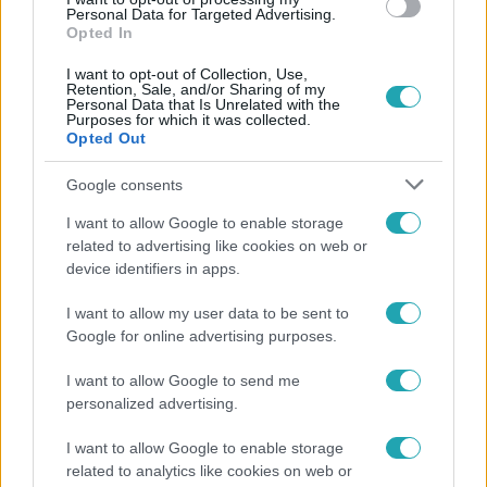
Personal Data for Targeted Advertising.
Opted In
I want to opt-out of Collection, Use,
Retention, Sale, and/or Sharing of my
Personal Data that Is Unrelated with the
Purposes for which it was collected.
Opted Out
Népszerű
Google consents
I want to allow Google to enable storage
related to advertising like cookies on web or
device identifiers in apps.
I want to allow my user data to be sent to
Google for online advertising purposes.
I want to allow Google to send me
personalized advertising.
I want to allow Google to enable storage
related to analytics like cookies on web or
Bulvár