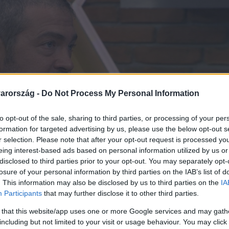
arország -
Do Not Process My Personal Information
to opt-out of the sale, sharing to third parties, or processing of your per
formation for targeted advertising by us, please use the below opt-out s
r selection. Please note that after your opt-out request is processed y
eing interest-based ads based on personal information utilized by us or
disclosed to third parties prior to your opt-out. You may separately opt-
losure of your personal information by third parties on the IAB’s list of
. This information may also be disclosed by us to third parties on the
IA
Participants
that may further disclose it to other third parties.
 that this website/app uses one or more Google services and may gath
including but not limited to your visit or usage behaviour. You may click 