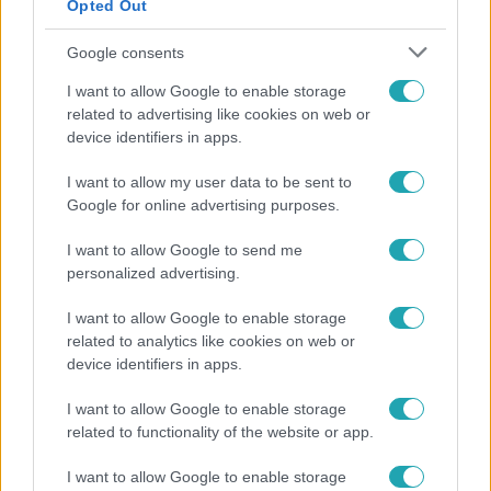
Opted Out
Google consents
I want to allow Google to enable storage
related to advertising like cookies on web or
device identifiers in apps.
I want to allow my user data to be sent to
Google for online advertising purposes.
Híradó
Költségcsökkentés és kieső támogató szerződések
I want to allow Google to send me
- ezekre panaszkodott a Fradi elnöke egy zártkörű
personalized advertising.
beszélgetésen
I want to allow Google to enable storage
related to analytics like cookies on web or
device identifiers in apps.
I want to allow Google to enable storage
related to functionality of the website or app.
I want to allow Google to enable storage