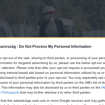
arország -
Do Not Process My Personal Information
to opt-out of the sale, sharing to third parties, or processing of your per
formation for targeted advertising by us, please use the below opt-out s
r selection. Please note that after your opt-out request is processed y
eing interest-based ads based on personal information utilized by us or
disclosed to third parties prior to your opt-out. You may separately opt-
losure of your personal information by third parties on the IAB’s list of
. This information may also be disclosed by us to third parties on the
IA
Participants
that may further disclose it to other third parties.
 that this website/app uses one or more Google services and may gath