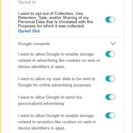
#
DUNA
Opted In
I want to opt-out of Collection, Use,
Retention, Sale, and/or Sharing of my
Personal Data that Is Unrelated with the
Purposes for which it was collected.
Opted Out
Google consents
Népszerű
I want to allow Google to enable storage
related to advertising like cookies on web or
device identifiers in apps.
I want to allow my user data to be sent to
8:33
Google for online advertising purposes.
I want to allow Google to send me
personalized advertising.
I want to allow Google to enable storage
related to analytics like cookies on web or
device identifiers in apps.