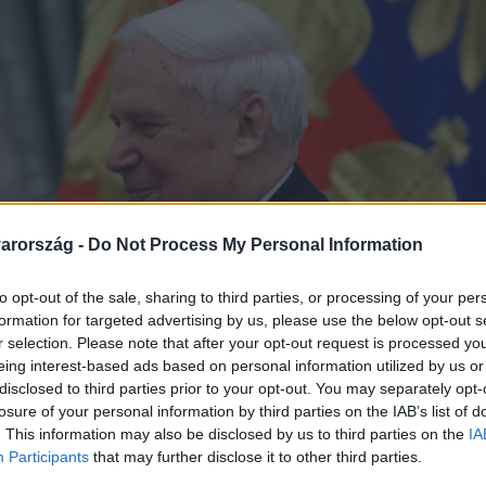
arország -
Do Not Process My Personal Information
to opt-out of the sale, sharing to third parties, or processing of your per
formation for targeted advertising by us, please use the below opt-out s
r selection. Please note that after your opt-out request is processed y
eing interest-based ads based on personal information utilized by us or
disclosed to third parties prior to your opt-out. You may separately opt-
losure of your personal information by third parties on the IAB’s list of
. This information may also be disclosed by us to third parties on the
IA
Participants
that may further disclose it to other third parties.