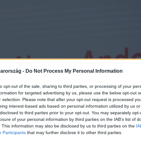
arország -
Do Not Process My Personal Information
to opt-out of the sale, sharing to third parties, or processing of your per
formation for targeted advertising by us, please use the below opt-out s
r selection. Please note that after your opt-out request is processed y
eing interest-based ads based on personal information utilized by us or
disclosed to third parties prior to your opt-out. You may separately opt-
losure of your personal information by third parties on the IAB’s list of
. This information may also be disclosed by us to third parties on the
IA
Participants
that may further disclose it to other third parties.