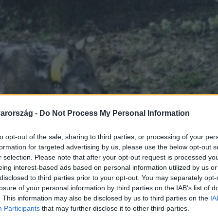
arország -
Do Not Process My Personal Information
to opt-out of the sale, sharing to third parties, or processing of your per
formation for targeted advertising by us, please use the below opt-out s
r selection. Please note that after your opt-out request is processed y
eing interest-based ads based on personal information utilized by us or
disclosed to third parties prior to your opt-out. You may separately opt-
losure of your personal information by third parties on the IAB’s list of
. This information may also be disclosed by us to third parties on the
IA
Participants
that may further disclose it to other third parties.