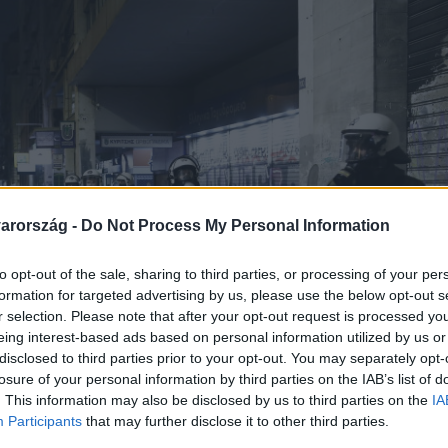
arország -
Do Not Process My Personal Information
to opt-out of the sale, sharing to third parties, or processing of your per
formation for targeted advertising by us, please use the below opt-out s
r selection. Please note that after your opt-out request is processed y
eing interest-based ads based on personal information utilized by us or
disclosed to third parties prior to your opt-out. You may separately opt-
losure of your personal information by third parties on the IAB’s list of
. This information may also be disclosed by us to third parties on the
IA
Participants
that may further disclose it to other third parties.