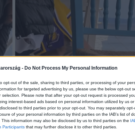
arország -
Do Not Process My Personal Information
to opt-out of the sale, sharing to third parties, or processing of your per
formation for targeted advertising by us, please use the below opt-out s
r selection. Please note that after your opt-out request is processed y
eing interest-based ads based on personal information utilized by us or
disclosed to third parties prior to your opt-out. You may separately opt-
losure of your personal information by third parties on the IAB’s list of
. This information may also be disclosed by us to third parties on the
IA
Participants
that may further disclose it to other third parties.