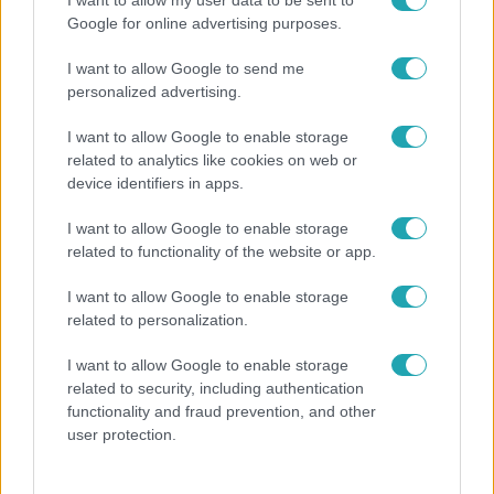
Google for online advertising purposes.
Népszerű
I want to allow Google to send me
personalized advertising.
I want to allow Google to enable storage
related to analytics like cookies on web or
device identifiers in apps.
I want to allow Google to enable storage
related to functionality of the website or app.
I want to allow Google to enable storage
related to personalization.
Életmód
I want to allow Google to enable storage
related to security, including authentication
Ez a nyári lábbeli észrevétlenül nyírja ki a bokádat
functionality and fraud prevention, and other
és a gerincedet
user protection.