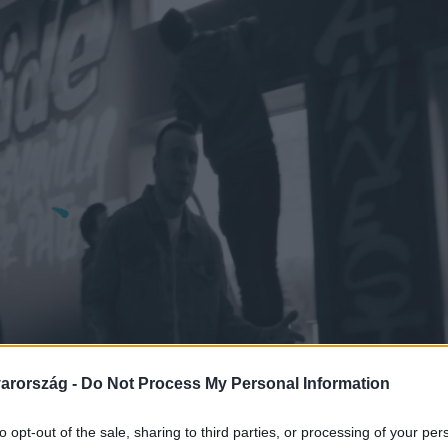
arország -
Do Not Process My Personal Information
to opt-out of the sale, sharing to third parties, or processing of your per