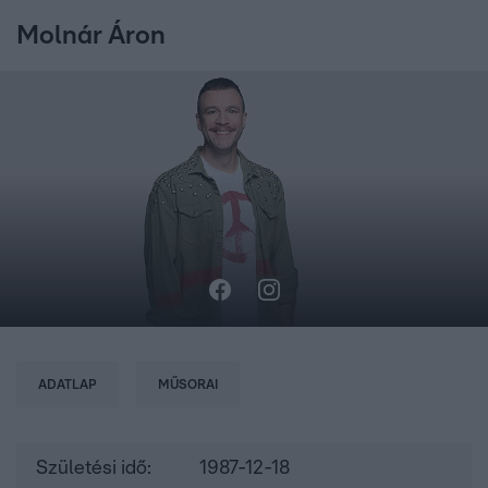
Molnár Áron
ADATLAP
MŰSORAI
Születési idő:
1987-12-18