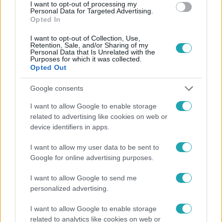
#
VÉDŐOLTÁS
#
RTL
I want to opt-out of processing my
Personal Data for Targeted Advertising.
Opted In
I want to opt-out of Collection, Use,
Retention, Sale, and/or Sharing of my
Personal Data that Is Unrelated with the
Purposes for which it was collected.
Opted Out
Népszerű
Google consents
I want to allow Google to enable storage
related to advertising like cookies on web or
device identifiers in apps.
I want to allow my user data to be sent to
Google for online advertising purposes.
I want to allow Google to send me
personalized advertising.
I want to allow Google to enable storage
related to analytics like cookies on web or