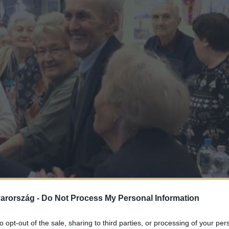
arország -
Do Not Process My Personal Information
to opt-out of the sale, sharing to third parties, or processing of your per