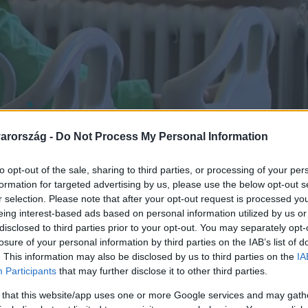
arország -
Do Not Process My Personal Information
to opt-out of the sale, sharing to third parties, or processing of your per
formation for targeted advertising by us, please use the below opt-out s
r selection. Please note that after your opt-out request is processed y
eing interest-based ads based on personal information utilized by us or
disclosed to third parties prior to your opt-out. You may separately opt-
losure of your personal information by third parties on the IAB’s list of
. This information may also be disclosed by us to third parties on the
IA
Participants
that may further disclose it to other third parties.
 that this website/app uses one or more Google services and may gath