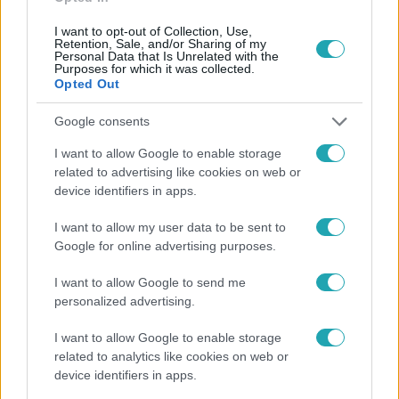
#
KÖHÖGÉS
#
BETEGSÉG
#
RTL
I want to opt-out of Collection, Use,
Retention, Sale, and/or Sharing of my
Personal Data that Is Unrelated with the
Purposes for which it was collected.
Opted Out
Google consents
Népszerű
I want to allow Google to enable storage
related to advertising like cookies on web or
device identifiers in apps.
I want to allow my user data to be sent to
Google for online advertising purposes.
I want to allow Google to send me
personalized advertising.
I want to allow Google to enable storage
related to analytics like cookies on web or
device identifiers in apps.